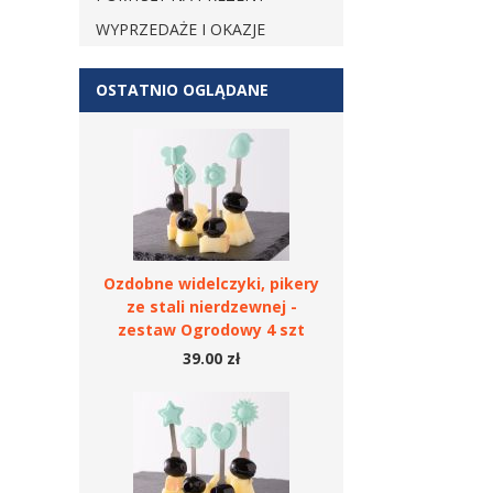
WYPRZEDAŻE I OKAZJE
OSTATNIO OGLĄDANE
Ozdobne widelczyki, pikery
ze stali nierdzewnej -
zestaw Ogrodowy 4 szt
39.00 zł