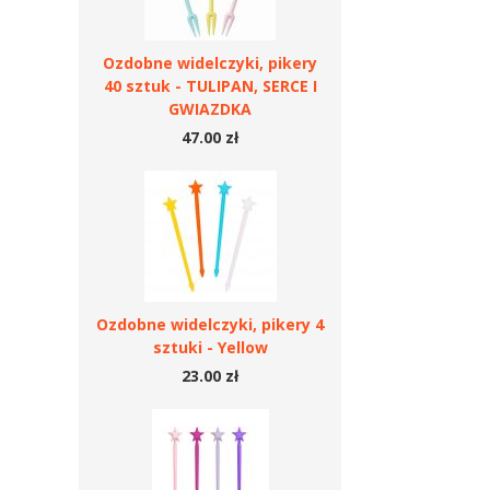
Ozdobne widelczyki, pikery
40 sztuk - TULIPAN, SERCE I
GWIAZDKA
47.00 zł
Ozdobne widelczyki, pikery 4
sztuki - Yellow
23.00 zł