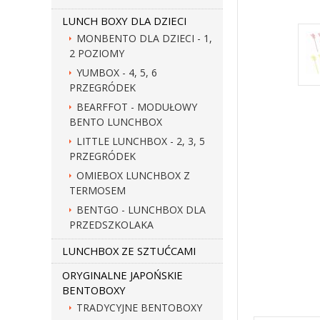
LUNCH BOXY DLA DZIECI
MONBENTO DLA DZIECI - 1,
2 POZIOMY
YUMBOX - 4, 5, 6
PRZEGRÓDEK
BEARFFOT - MODUŁOWY
BENTO LUNCHBOX
LITTLE LUNCHBOX - 2, 3, 5
PRZEGRÓDEK
OMIEBOX LUNCHBOX Z
TERMOSEM
BENTGO - LUNCHBOX DLA
PRZEDSZKOLAKA
LUNCHBOX ZE SZTUĆCAMI
ORYGINALNE JAPOŃSKIE
BENTOBOXY
TRADYCYJNE BENTOBOXY