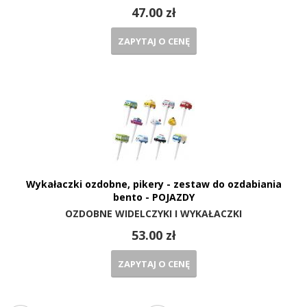
47.00 zł
ZAPYTAJ O CENĘ
Wykałaczki ozdobne, pikery - zestaw do ozdabiania
bento - POJAZDY
OZDOBNE WIDELCZYKI I WYKAŁACZKI
53.00 zł
ZAPYTAJ O CENĘ