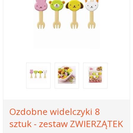
Ozdobne widelczyki 8
sztuk - zestaw ZWIERZĄTEK