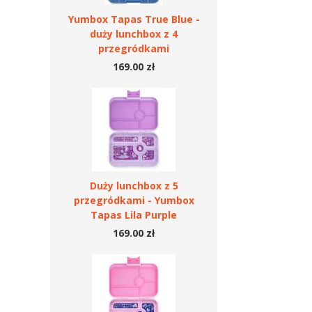
Yumbox Tapas True Blue -
duży lunchbox z 4
przegródkami
169.00 zł
Duży lunchbox z 5
przegródkami - Yumbox
Tapas Lila Purple
169.00 zł