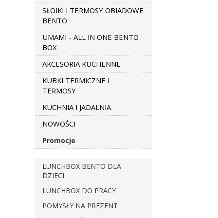
SŁOIKI I TERMOSY OBIADOWE
BENTO
UMAMI - ALL IN ONE BENTO
BOX
AKCESORIA KUCHENNE
KUBKI TERMICZNE I
TERMOSY
KUCHNIA I JADALNIA
NOWOŚCI
Promocje
LUNCHBOX BENTO DLA
DZIECI
LUNCHBOX DO PRACY
POMYSŁY NA PREZENT