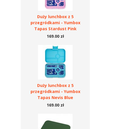
Duży lunchbox z 5
przegródkami - Yumbox
Tapas Stardust Pink
169.00 zł
Duży lunchbox z 5
przegródkami - Yumbox
Tapas Nevis Blue
169.00 zł