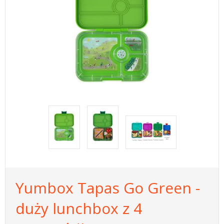
Yumbox Tapas Go Green -
duży lunchbox z 4