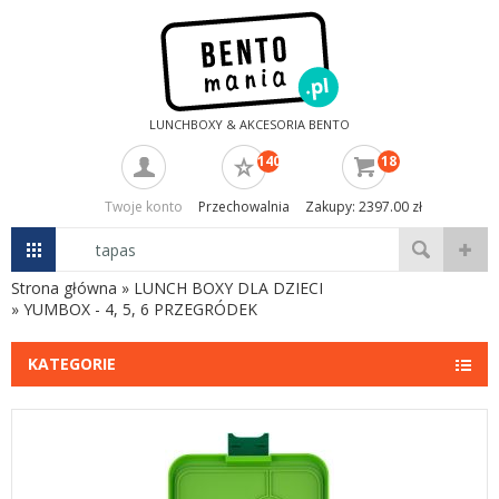
LUNCHBOXY & AKCESORIA BENTO
140
18
Twoje konto
Przechowalnia
Zakupy: 2397.00 zł
Strona główna
»
LUNCH BOXY DLA DZIECI
»
YUMBOX - 4, 5, 6 PRZEGRÓDEK
KATEGORIE