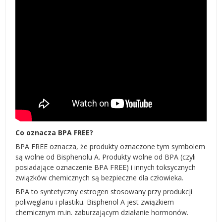
Co oznacza BPA FREE?
BPA FREE oznacza, że produkty oznaczone tym symbolem
są wolne od Bisphenolu A. Produkty wolne od BPA (czyli
posiadające oznaczenie BPA FREE) i innych toksycznych
związków chemicznych są bezpieczne dla człowieka.
BPA to syntetyczny estrogen stosowany przy produkcji
poliwęglanu i plastiku. Bisphenol A jest związkiem
chemicznym m.in. zaburzającym działanie hormonów.