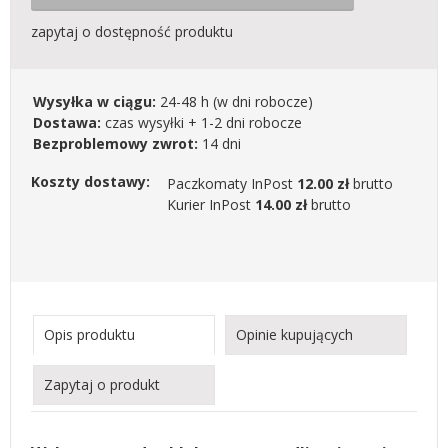
zapytaj o dostępność produktu
Wysyłka w ciągu:
24-48 h
(w dni robocze)
Dostawa:
czas wysyłki + 1-2 dni robocze
Bezproblemowy zwrot:
14 dni
Koszty dostawy:
Paczkomaty InPost
12.00 zł
brutto
Kurier InPost
14.00 zł
brutto
Opis produktu
Opinie kupujących
Zapytaj o produkt