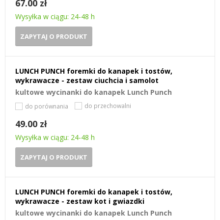
67.00 zł
Wysyłka w ciągu: 24-48 h
ZAPYTAJ O PRODUKT
LUNCH PUNCH foremki do kanapek i tostów,
wykrawacze - zestaw ciuchcia i samolot
kultowe wycinanki do kanapek Lunch Punch
do przechowalni
do porównania
49.00 zł
Wysyłka w ciągu: 24-48 h
ZAPYTAJ O PRODUKT
LUNCH PUNCH foremki do kanapek i tostów,
wykrawacze - zestaw kot i gwiazdki
kultowe wycinanki do kanapek Lunch Punch