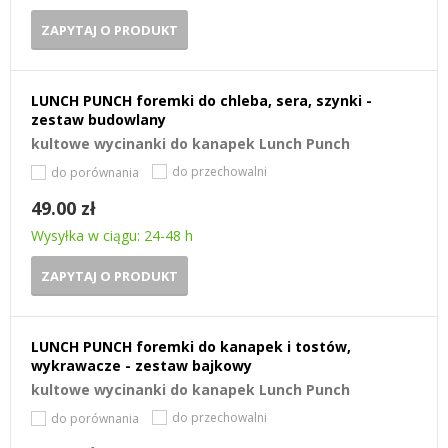
ZAPYTAJ O PRODUKT
LUNCH PUNCH foremki do chleba, sera, szynki -
zestaw budowlany
kultowe wycinanki do kanapek Lunch Punch
do przechowalni
do porównania
49.00 zł
Wysyłka w ciągu: 24-48 h
ZAPYTAJ O PRODUKT
LUNCH PUNCH foremki do kanapek i tostów,
wykrawacze - zestaw bajkowy
kultowe wycinanki do kanapek Lunch Punch
do przechowalni
do porównania