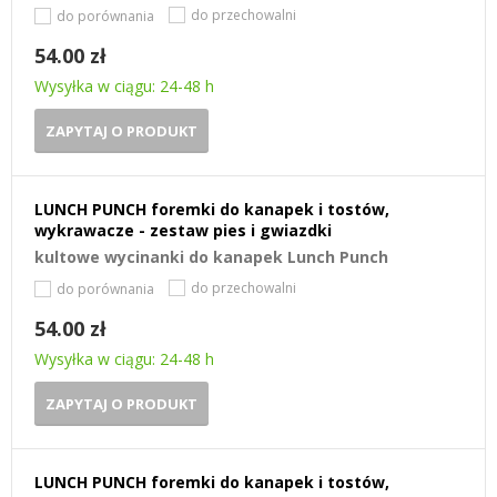
do przechowalni
do porównania
54.00 zł
Wysyłka w ciągu: 24-48 h
ZAPYTAJ O PRODUKT
LUNCH PUNCH foremki do kanapek i tostów,
wykrawacze - zestaw pies i gwiazdki
kultowe wycinanki do kanapek Lunch Punch
do przechowalni
do porównania
54.00 zł
Wysyłka w ciągu: 24-48 h
ZAPYTAJ O PRODUKT
LUNCH PUNCH foremki do kanapek i tostów,