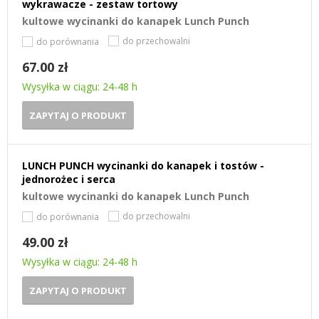
wykrawacze - zestaw tortowy
kultowe wycinanki do kanapek Lunch Punch
do przechowalni
do porównania
67.00 zł
Wysyłka w ciągu: 24-48 h
ZAPYTAJ O PRODUKT
LUNCH PUNCH wycinanki do kanapek i tostów -
jednorożec i serca
kultowe wycinanki do kanapek Lunch Punch
do przechowalni
do porównania
49.00 zł
Wysyłka w ciągu: 24-48 h
ZAPYTAJ O PRODUKT