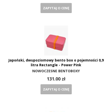
ZAPYTAJ O CENĘ
Japoński, dwupoziomowy bento box o pojemności 0,9
litra Rectangle - Power Pink
NOWOCZESNE BENTOBOXY
131.00 zł
ZAPYTAJ O CENĘ