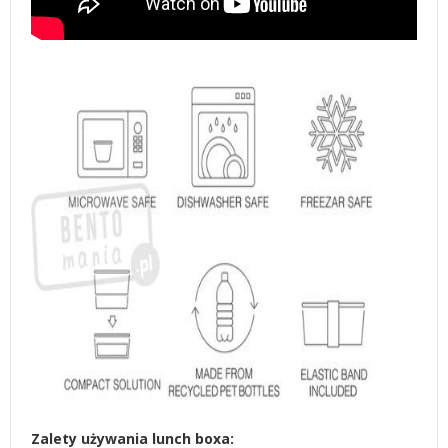
Zalety używania lunch boxa: