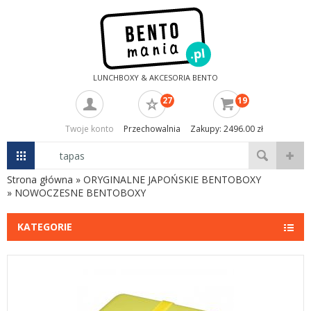
LUNCHBOXY & AKCESORIA BENTO
27
19
Twoje konto
Przechowalnia
Zakupy: 2496.00 zł
Strona główna
»
ORYGINALNE JAPOŃSKIE BENTOBOXY
»
NOWOCZESNE BENTOBOXY
KATEGORIE