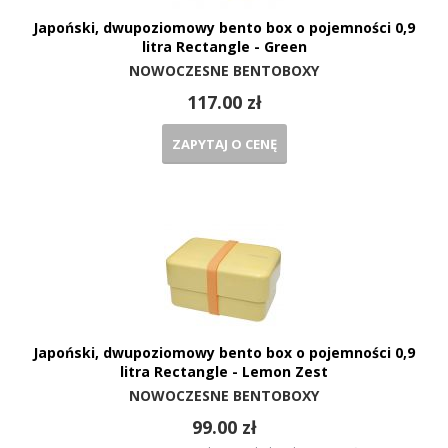
Japoński, dwupoziomowy bento box o pojemności 0,9
litra Rectangle - Green
NOWOCZESNE BENTOBOXY
117.00 zł
ZAPYTAJ O CENĘ
Japoński, dwupoziomowy bento box o pojemności 0,9
litra Rectangle - Lemon Zest
NOWOCZESNE BENTOBOXY
99.00 zł