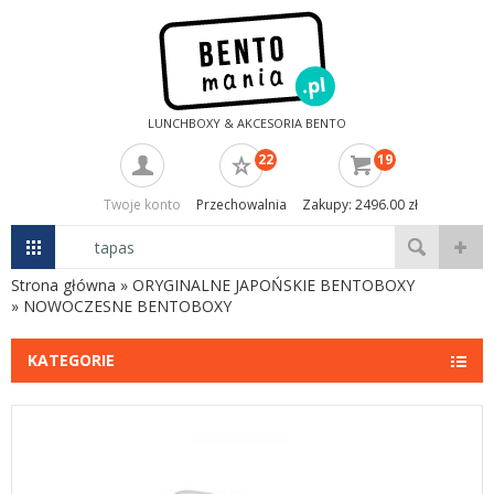
LUNCHBOXY & AKCESORIA BENTO
22
19
Twoje konto
Przechowalnia
Zakupy: 2496.00 zł
Strona główna
»
ORYGINALNE JAPOŃSKIE BENTOBOXY
»
NOWOCZESNE BENTOBOXY
KATEGORIE