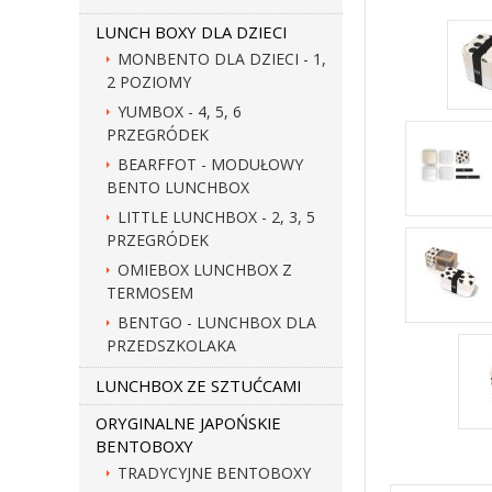
LUNCH BOXY DLA DZIECI
MONBENTO DLA DZIECI - 1,
2 POZIOMY
YUMBOX - 4, 5, 6
PRZEGRÓDEK
BEARFFOT - MODUŁOWY
BENTO LUNCHBOX
LITTLE LUNCHBOX - 2, 3, 5
PRZEGRÓDEK
OMIEBOX LUNCHBOX Z
TERMOSEM
BENTGO - LUNCHBOX DLA
PRZEDSZKOLAKA
LUNCHBOX ZE SZTUĆCAMI
ORYGINALNE JAPOŃSKIE
BENTOBOXY
TRADYCYJNE BENTOBOXY