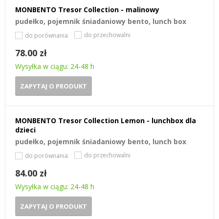
MONBENTO Tresor Collection - malinowy
pudełko, pojemnik śniadaniowy bento, lunch box
do przechowalni
do porównania
78.00 zł
Wysyłka w ciągu: 24-48 h
ZAPYTAJ O PRODUKT
MONBENTO Tresor Collection Lemon - lunchbox dla
dzieci
pudełko, pojemnik śniadaniowy bento, lunch box
do przechowalni
do porównania
84.00 zł
Wysyłka w ciągu: 24-48 h
ZAPYTAJ O PRODUKT