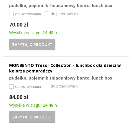
pudełko, pojemnik śniadaniowy bento, lunch box
do przechowalni
do porównania
70.00 zł
Wysyłka w ciągu: 24-48 h
ZAPYTAJ O PRODUKT
MONBENTO Tresor Collection - lunchbox dla dzieci w
kolorze pomarańczy
pudełko, pojemnik śniadaniowy bento, lunch box
do przechowalni
do porównania
84.00 zł
Wysyłka w ciągu: 24-48 h
ZAPYTAJ O PRODUKT