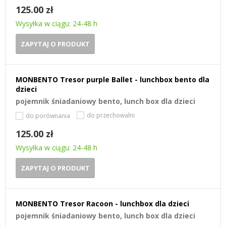
125.00 zł
Wysyłka w ciągu: 24-48 h
ZAPYTAJ O PRODUKT
MONBENTO Tresor purple Ballet - lunchbox bento dla
dzieci
pojemnik śniadaniowy bento, lunch box dla dzieci
do przechowalni
do porównania
125.00 zł
Wysyłka w ciągu: 24-48 h
ZAPYTAJ O PRODUKT
MONBENTO Tresor Racoon - lunchbox dla dzieci
pojemnik śniadaniowy bento, lunch box dla dzieci