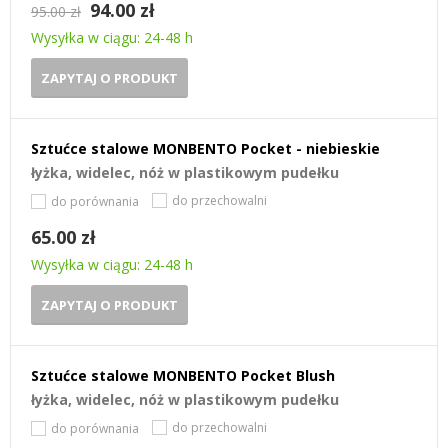
94.00 zł
95.00 zł
Wysyłka w ciągu: 24-48 h
ZAPYTAJ O PRODUKT
Sztućce stalowe MONBENTO Pocket - niebieskie
łyżka, widelec, nóż w plastikowym pudełku
do przechowalni
do porównania
65.00 zł
Wysyłka w ciągu: 24-48 h
ZAPYTAJ O PRODUKT
Sztućce stalowe MONBENTO Pocket Blush
łyżka, widelec, nóż w plastikowym pudełku
do przechowalni
do porównania