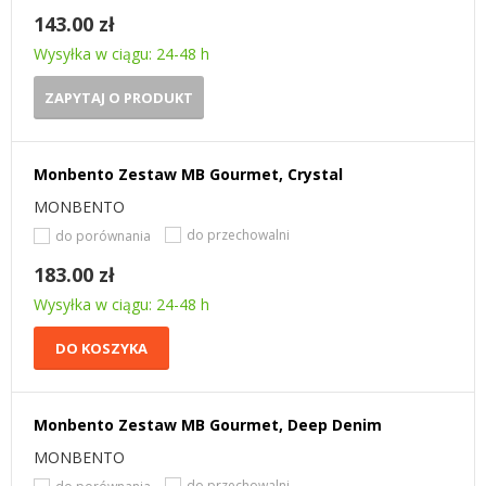
143.00 zł
Wysyłka w ciągu: 24-48 h
ZAPYTAJ O PRODUKT
Monbento Zestaw MB Gourmet, Crystal
MONBENTO
do przechowalni
do porównania
183.00 zł
Wysyłka w ciągu: 24-48 h
DO KOSZYKA
Monbento Zestaw MB Gourmet, Deep Denim
MONBENTO
do przechowalni