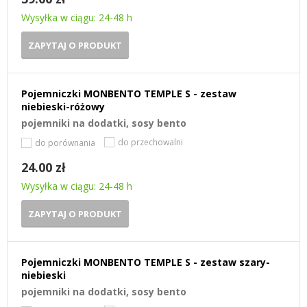
Wysyłka w ciągu: 24-48 h
ZAPYTAJ O PRODUKT
Pojemniczki MONBENTO TEMPLE S - zestaw
niebieski-różowy
pojemniki na dodatki, sosy bento
do przechowalni
do porównania
24.00 zł
Wysyłka w ciągu: 24-48 h
ZAPYTAJ O PRODUKT
Pojemniczki MONBENTO TEMPLE S - zestaw szary-
niebieski
pojemniki na dodatki, sosy bento