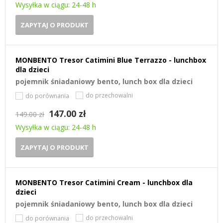
Wysyłka w ciągu: 24-48 h
ZAPYTAJ O PRODUKT
MONBENTO Tresor Catimini Blue Terrazzo - lunchbox
dla dzieci
pojemnik śniadaniowy bento, lunch box dla dzieci
do przechowalni
do porównania
147.00 zł
149.00 zł
Wysyłka w ciągu: 24-48 h
ZAPYTAJ O PRODUKT
MONBENTO Tresor Catimini Cream - lunchbox dla
dzieci
pojemnik śniadaniowy bento, lunch box dla dzieci
do przechowalni
do porównania