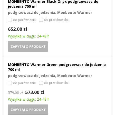
MONBENTO Warmer Black Onyx podgrzewacz do
jedzenia 700 ml
podgrzewacz do jedzenia, Monbento Warmer
do przechowalni
do porównania
652.00 zł
Wysyłka w ciągu: 24-48 h
ZAPYTAJ O PRODUKT
MONBENTO Warmer Green podgrzewacz do jedzenia
700 ml
podgrzewacz do jedzenia, Monbento Warmer
do przechowalni
do porównania
573.00 zł
579.00 zł
Wysyłka w ciągu: 24-48 h
ZAPYTAJ O PRODUKT