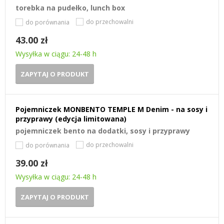
torebka na pudełko, lunch box
do przechowalni
do porównania
43.00 zł
Wysyłka w ciągu: 24-48 h
ZAPYTAJ O PRODUKT
Pojemniczek MONBENTO TEMPLE M Denim - na sosy i
przyprawy (edycja limitowana)
pojemniczek bento na dodatki, sosy i przyprawy
do przechowalni
do porównania
39.00 zł
Wysyłka w ciągu: 24-48 h
ZAPYTAJ O PRODUKT