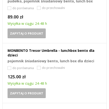
pudełko, pojemnik śniadaniowy bento, lunch box
do przechowalni
do porównania
89.00 zł
Wysyłka w ciągu: 24-48 h
ZAPYTAJ O PRODUKT
MONBENTO Tresor Umbrella - lunchbox bento dla
dzieci
pojemnik śniadaniowy bento, lunch box dla dzieci
do przechowalni
do porównania
125.00 zł
Wysyłka w ciągu: 24-48 h
ZAPYTAJ O PRODUKT