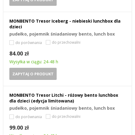
MONBENTO Tresor Iceberg - niebieski lunchbox dla
dzieci
pudełko, pojemnik śniadaniowy bento, lunch box
do przechowalni
do porównania
84.00 zł
Wysyłka w ciągu: 24-48 h
ZAPYTAJ O PRODUKT
MONBENTO Tresor Litchi - różowy bento lunchbox
dla dzieci (edycja limitowana)
pudełko, pojemnik śniadaniowy bento, lunch box
do przechowalni
do porównania
99.00 zł