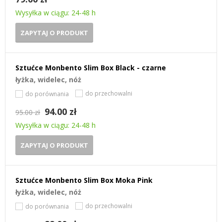
Wysyłka w ciągu: 24-48 h
ZAPYTAJ O PRODUKT
Sztućce Monbento Slim Box Black - czarne
łyżka, widelec, nóż
do przechowalni
do porównania
94.00 zł
95.00 zł
Wysyłka w ciągu: 24-48 h
ZAPYTAJ O PRODUKT
Sztućce Monbento Slim Box Moka Pink
łyżka, widelec, nóż
do przechowalni
do porównania