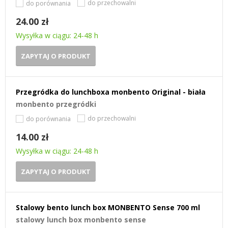
do przechowalni
do porównania
24.00 zł
Wysyłka w ciągu: 24-48 h
ZAPYTAJ O PRODUKT
Przegródka do lunchboxa monbento Original - biała
monbento przegródki
do przechowalni
do porównania
14.00 zł
Wysyłka w ciągu: 24-48 h
ZAPYTAJ O PRODUKT
Stalowy bento lunch box MONBENTO Sense 700 ml
stalowy lunch box monbento sense