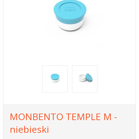
MONBENTO TEMPLE M -
niebieski