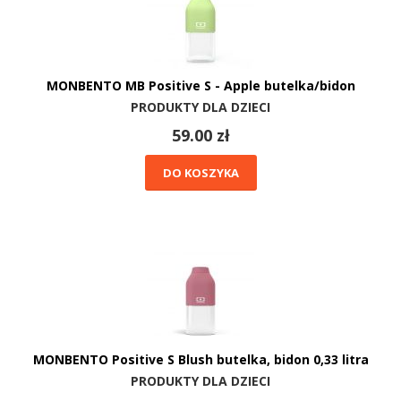
MONBENTO MB Positive S - Apple butelka/bidon
PRODUKTY DLA DZIECI
59.00 zł
DO KOSZYKA
MONBENTO Positive S Blush butelka, bidon 0,33 litra
PRODUKTY DLA DZIECI