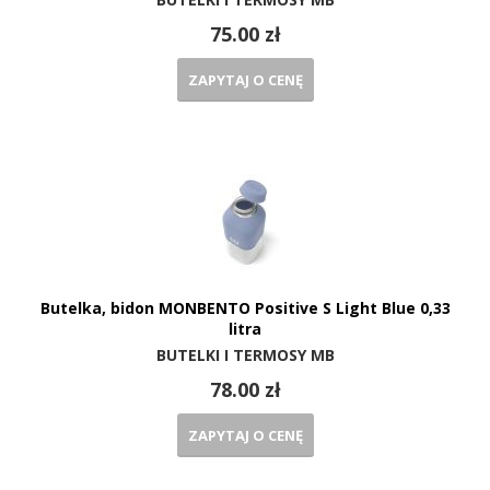
75.00 zł
ZAPYTAJ O CENĘ
Butelka, bidon MONBENTO Positive S Light Blue 0,33
litra
BUTELKI I TERMOSY MB
78.00 zł
ZAPYTAJ O CENĘ