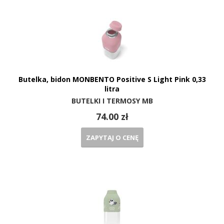
Butelka, bidon MONBENTO Positive S Light Pink 0,33
litra
BUTELKI I TERMOSY MB
74.00 zł
ZAPYTAJ O CENĘ