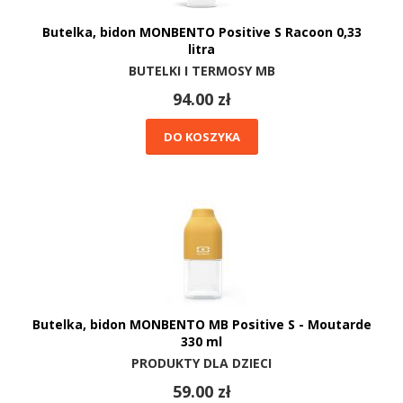
Butelka, bidon MONBENTO Positive S Racoon 0,33
litra
BUTELKI I TERMOSY MB
94.00 zł
DO KOSZYKA
Butelka, bidon MONBENTO MB Positive S - Moutarde
330 ml
PRODUKTY DLA DZIECI
59.00 zł