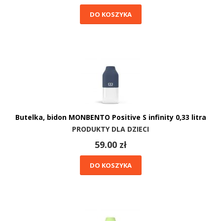
DO KOSZYKA
Butelka, bidon MONBENTO Positive S infinity 0,33 litra
PRODUKTY DLA DZIECI
59.00 zł
DO KOSZYKA