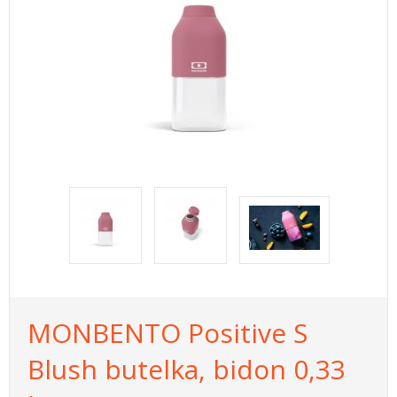
MONBENTO Positive S
Blush butelka, bidon 0,33