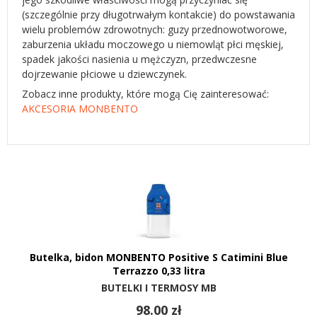
(szczególnie przy długotrwałym kontakcie) do powstawania
wielu problemów zdrowotnych: guzy przednowotworowe,
zaburzenia układu moczowego u niemowląt płci męskiej,
spadek jakości nasienia u mężczyzn, przedwczesne
dojrzewanie płciowe u dziewczynek.
Zobacz inne produkty, które mogą Cię zainteresować:
AKCESORIA MONBENTO
Butelka, bidon MONBENTO Positive S Catimini Blue
Terrazzo 0,33 litra
BUTELKI I TERMOSY MB
98.00 zł