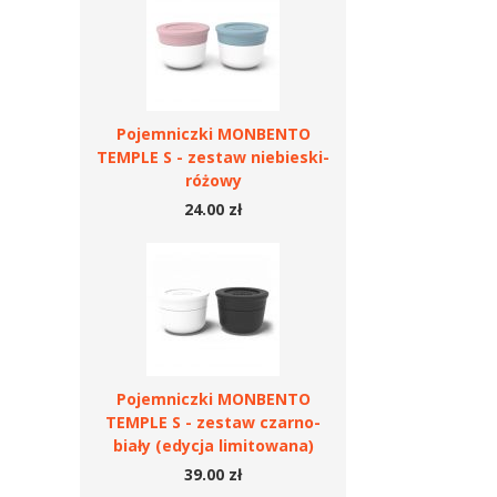
Pojemniczki MONBENTO
TEMPLE S - zestaw niebieski-
różowy
24.00 zł
Pojemniczki MONBENTO
TEMPLE S - zestaw czarno-
biały (edycja limitowana)
39.00 zł