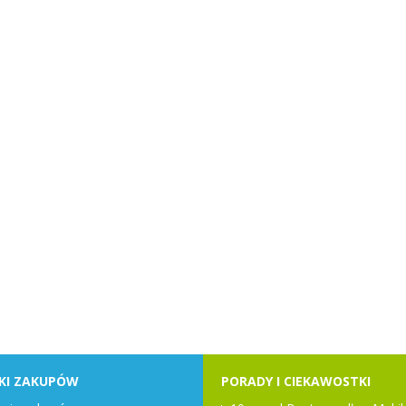
KI ZAKUPÓW
PORADY I CIEKAWOSTKI