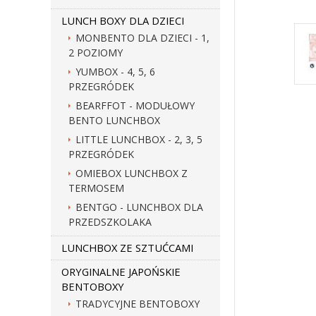
LUNCH BOXY DLA DZIECI
MONBENTO DLA DZIECI - 1,
2 POZIOMY
YUMBOX - 4, 5, 6
PRZEGRÓDEK
BEARFFOT - MODUŁOWY
BENTO LUNCHBOX
LITTLE LUNCHBOX - 2, 3, 5
PRZEGRÓDEK
OMIEBOX LUNCHBOX Z
TERMOSEM
BENTGO - LUNCHBOX DLA
PRZEDSZKOLAKA
LUNCHBOX ZE SZTUĆCAMI
ORYGINALNE JAPOŃSKIE
BENTOBOXY
TRADYCYJNE BENTOBOXY