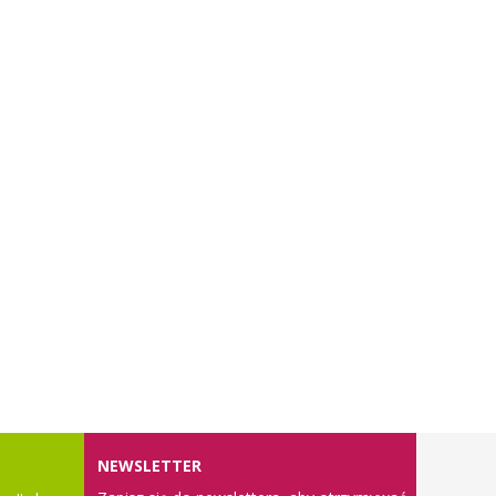
NEWSLETTER