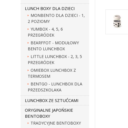
LUNCH BOXY DLA DZIECI
MONBENTO DLA DZIECI - 1,
2 POZIOMY
YUMBOX - 4, 5, 6
PRZEGRÓDEK
BEARFFOT - MODUŁOWY
BENTO LUNCHBOX
LITTLE LUNCHBOX - 2, 3, 5
PRZEGRÓDEK
OMIEBOX LUNCHBOX Z
TERMOSEM
BENTGO - LUNCHBOX DLA
PRZEDSZKOLAKA
LUNCHBOX ZE SZTUĆCAMI
ORYGINALNE JAPOŃSKIE
BENTOBOXY
TRADYCYJNE BENTOBOXY