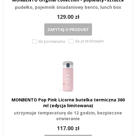
pudełko, pojemnik śniadaniowy bento, lunch box
129.00 zł
ZAPYTAJ O PRODUKT
do przechowalni
do porównania
MONBENTO Pop Pink Licorne butelka termiczna 360
ml (edycja limitowana)
utrzymuje temperaturę do 12 godzin, bezpieczne
otwieranie
117.00 zł