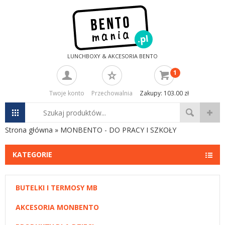
LUNCHBOXY & AKCESORIA BENTO
1
Twoje konto
Przechowalnia
Zakupy: 103.00 zł
Strona główna
»
MONBENTO - DO PRACY I SZKOŁY
KATEGORIE
BUTELKI I TERMOSY MB
AKCESORIA MONBENTO