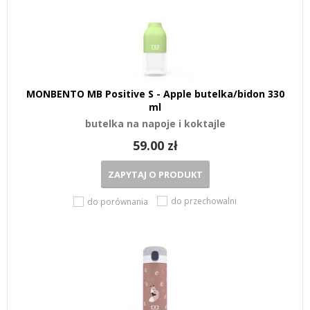
MONBENTO MB Positive S - Apple butelka/bidon 330
ml
butelka na napoje i koktajle
59.00 zł
ZAPYTAJ O PRODUKT
do przechowalni
do porównania