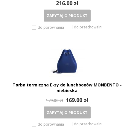
216.00 zł
ZAPYTAJ O PRODUKT
do przechowalni
do porównania
Torba termiczna E-zy do lunchboxów MONBENTO -
niebieska
169.00 zł
179.00 zł
ZAPYTAJ O PRODUKT
do przechowalni
do porównania