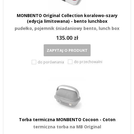
MONBENTO Original Collection koralowo-szary
(edycja limitowana) - bento lunchbox
pudełko, pojemnik śniadaniowy bento, lunch box
135.00 zł
ZAPYTAJ O PRODUKT
do przechowalni
do porównania
Torba termiczna MONBENTO Cocoon - Coton
termiczna torba na MB Original