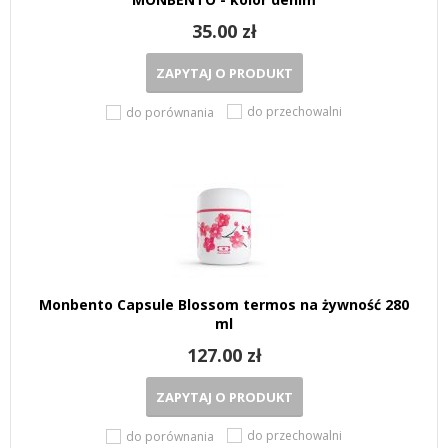
35.00 zł
ZAPYTAJ O PRODUKT
do przechowalni
do porównania
Monbento Capsule Blossom termos na żywność 280
ml
127.00 zł
ZAPYTAJ O PRODUKT
do przechowalni
do porównania