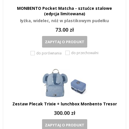
MONBENTO Pocket Matcha - sztućce stalowe
(edycja limitowana)
łyżka, widelec, nóż w plastikowym pudełku
73.00 zł
ZAPYTAJ O PRODUKT
do przechowalni
do porównania
Zestaw Plecak Trixie + lunchbox Monbento Tresor
300.00 zł
ZAPYTAJ O PRODUKT