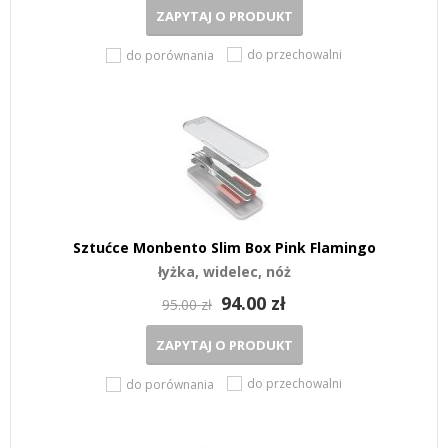
ZAPYTAJ O PRODUKT
do przechowalni
do porównania
Sztućce Monbento Slim Box Pink Flamingo
łyżka, widelec, nóż
94.00 zł
95.00 zł
ZAPYTAJ O PRODUKT
do przechowalni
do porównania