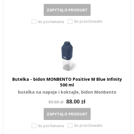
ZAPYTAJ O PRODUKT
do przechowalni
do porównania
Butelka - bidon MONBENTO Positive M Blue Infinity
500 ml
butelka na napoje i koktajle, bidon Monbento
88.00 zł
89.00 zł
ZAPYTAJ O PRODUKT
do przechowalni
do porównania