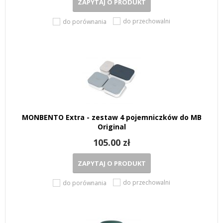
ZAPYTAJ O PRODUKT
do przechowalni
do porównania
MONBENTO Extra - zestaw 4 pojemniczków do MB
Original
105.00 zł
ZAPYTAJ O PRODUKT
do przechowalni
do porównania