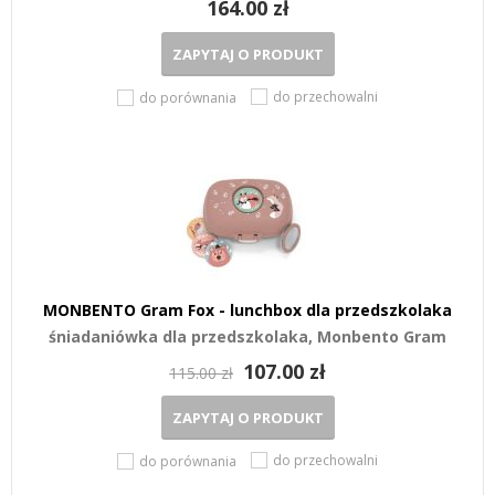
164.00 zł
ZAPYTAJ O PRODUKT
do przechowalni
do porównania
MONBENTO Gram Fox - lunchbox dla przedszkolaka
śniadaniówka dla przedszkolaka, Monbento Gram
107.00 zł
115.00 zł
ZAPYTAJ O PRODUKT
do przechowalni
do porównania