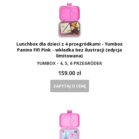
Lunchbox dla dzieci z 4 przegródkami - Yumbox
Panino Fifi Pink - wkładka bez ilustracji (edycja
limitowana)
YUMBOX - 4, 5, 6 PRZEGRÓDEK
159.00 zł
ZAPYTAJ O CENĘ