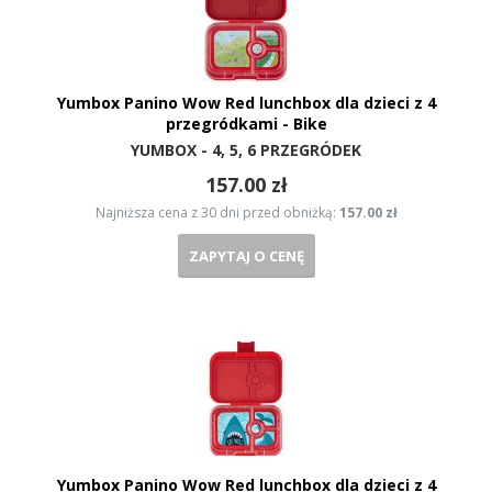
Yumbox Panino Wow Red lunchbox dla dzieci z 4
przegródkami - Bike
YUMBOX - 4, 5, 6 PRZEGRÓDEK
157.00 zł
Najniższa cena z 30 dni przed obniżką:
157.00 zł
ZAPYTAJ O CENĘ
Yumbox Panino Wow Red lunchbox dla dzieci z 4