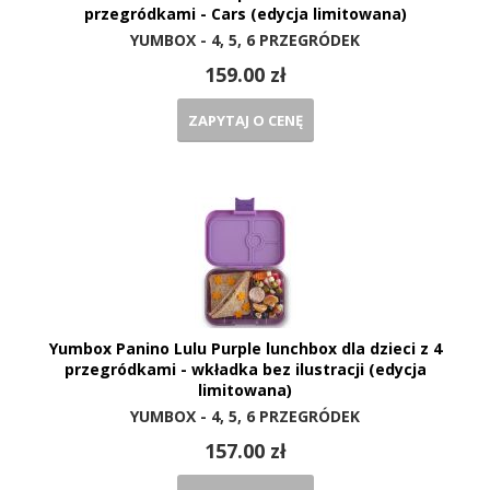
przegródkami - Cars (edycja limitowana)
YUMBOX - 4, 5, 6 PRZEGRÓDEK
159.00 zł
ZAPYTAJ O CENĘ
Yumbox Panino Lulu Purple lunchbox dla dzieci z 4
przegródkami - wkładka bez ilustracji (edycja
limitowana)
YUMBOX - 4, 5, 6 PRZEGRÓDEK
157.00 zł