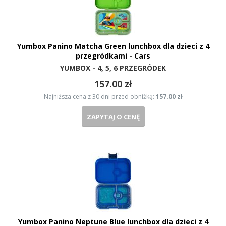
Yumbox Panino Matcha Green lunchbox dla dzieci z 4
przegródkami - Cars
YUMBOX - 4, 5, 6 PRZEGRÓDEK
157.00 zł
Najniższa cena z 30 dni przed obniżką:
157.00 zł
ZAPYTAJ O CENĘ
Yumbox Panino Neptune Blue lunchbox dla dzieci z 4