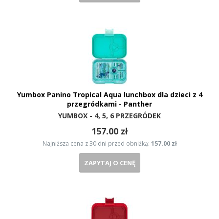
Yumbox Panino Tropical Aqua lunchbox dla dzieci z 4
przegródkami - Panther
YUMBOX - 4, 5, 6 PRZEGRÓDEK
157.00 zł
Najniższa cena z 30 dni przed obniżką:
157.00 zł
ZAPYTAJ O CENĘ