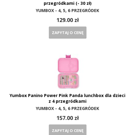
przegródkami (- 30 zł)
YUMBOX - 4, 5, 6 PRZEGRÓDEK
129.00 zł
ZAPYTAJ O CENĘ
Yumbox Panino Power Pink Panda lunchbox dla dzieci
z 4 przegródkami
YUMBOX - 4, 5, 6 PRZEGRÓDEK
157.00 zł
ZAPYTAJ O CENĘ