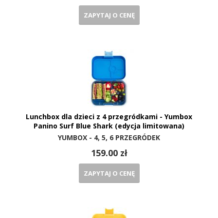
ZAPYTAJ O CENĘ
Lunchbox dla dzieci z 4 przegródkami - Yumbox
Panino Surf Blue Shark (edycja limitowana)
YUMBOX - 4, 5, 6 PRZEGRÓDEK
159.00 zł
ZAPYTAJ O CENĘ