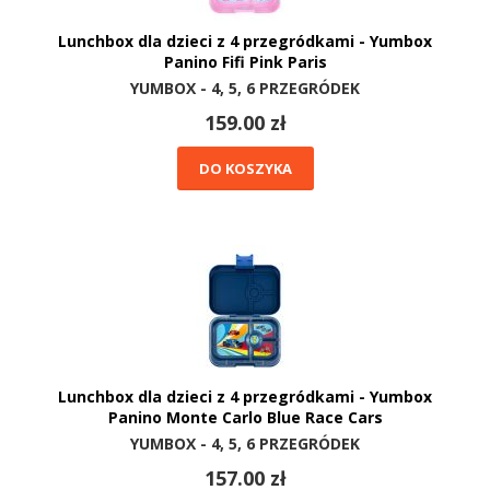
Lunchbox dla dzieci z 4 przegródkami - Yumbox
Panino Fifi Pink Paris
YUMBOX - 4, 5, 6 PRZEGRÓDEK
159.00 zł
DO KOSZYKA
Lunchbox dla dzieci z 4 przegródkami - Yumbox
Panino Monte Carlo Blue Race Cars
YUMBOX - 4, 5, 6 PRZEGRÓDEK
157.00 zł