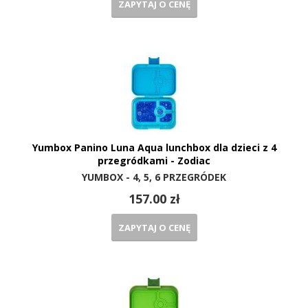
ZAPYTAJ O CENĘ
Yumbox Panino Luna Aqua lunchbox dla dzieci z 4
przegródkami - Zodiac
YUMBOX - 4, 5, 6 PRZEGRÓDEK
157.00 zł
ZAPYTAJ O CENĘ