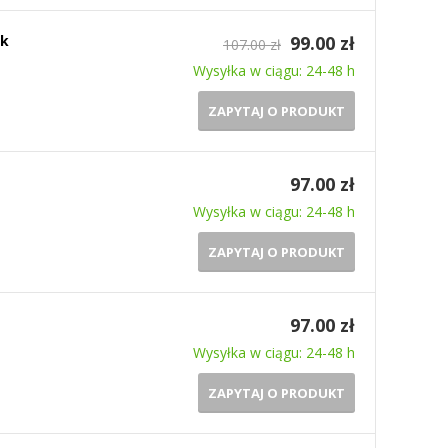
nk
99.00 zł
107.00 zł
Wysyłka w ciągu: 24-48 h
ZAPYTAJ O PRODUKT
97.00 zł
Wysyłka w ciągu: 24-48 h
ZAPYTAJ O PRODUKT
97.00 zł
Wysyłka w ciągu: 24-48 h
ZAPYTAJ O PRODUKT