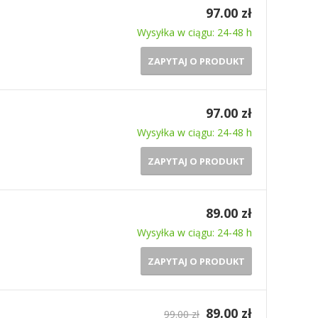
97.00 zł
Wysyłka w ciągu: 24-48 h
ZAPYTAJ O PRODUKT
97.00 zł
Wysyłka w ciągu: 24-48 h
ZAPYTAJ O PRODUKT
89.00 zł
Wysyłka w ciągu: 24-48 h
ZAPYTAJ O PRODUKT
89.00 zł
99.00 zł