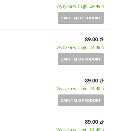
Wysyłka w ciągu: 24-48 h
ZAPYTAJ O PRODUKT
89.00 zł
Wysyłka w ciągu: 24-48 h
ZAPYTAJ O PRODUKT
89.00 zł
Wysyłka w ciągu: 24-48 h
ZAPYTAJ O PRODUKT
89.00 zł
Wysyłka w ciągu: 24-48 h