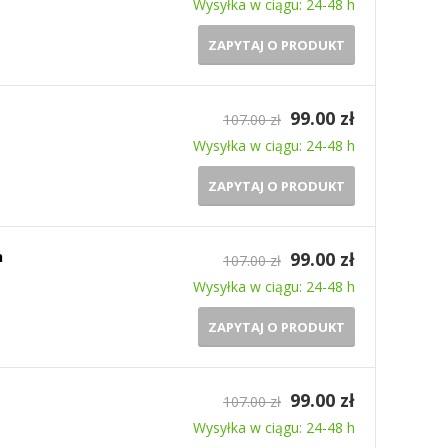
Wysyłka w ciągu: 24-48 h
ZAPYTAJ O PRODUKT
99.00 zł
107.00 zł
Wysyłka w ciągu: 24-48 h
ZAPYTAJ O PRODUKT
n
99.00 zł
107.00 zł
Wysyłka w ciągu: 24-48 h
ZAPYTAJ O PRODUKT
99.00 zł
107.00 zł
Wysyłka w ciągu: 24-48 h