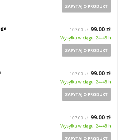
ZAPYTAJ O PRODUKT
nge
99.00 zł
107.00 zł
Wysyłka w ciągu: 24-48 h
ZAPYTAJ O PRODUKT
e
99.00 zł
107.00 zł
Wysyłka w ciągu: 24-48 h
ZAPYTAJ O PRODUKT
99.00 zł
107.00 zł
Wysyłka w ciągu: 24-48 h
ZAPYTAJ O PRODUKT