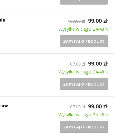
ple
99.00 zł
107.00 zł
Wysyłka w ciągu: 24-48 h
ZAPYTAJ O PRODUKT
99.00 zł
107.00 zł
Wysyłka w ciągu: 24-48 h
ZAPYTAJ O PRODUKT
llow
99.00 zł
107.00 zł
Wysyłka w ciągu: 24-48 h
ZAPYTAJ O PRODUKT