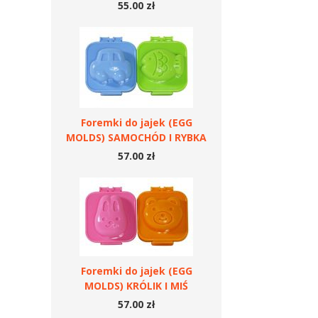
55.00 zł
Foremki do jajek (EGG
MOLDS) SAMOCHÓD I RYBKA
57.00 zł
Foremki do jajek (EGG
MOLDS) KRÓLIK I MIŚ
57.00 zł