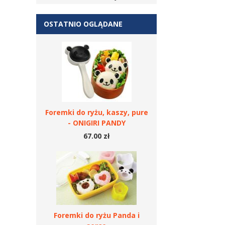
OSTATNIO OGLĄDANE
Foremki do ryżu, kaszy, pure
- ONIGIRI PANDY
67.00 zł
Foremki do ryżu Panda i