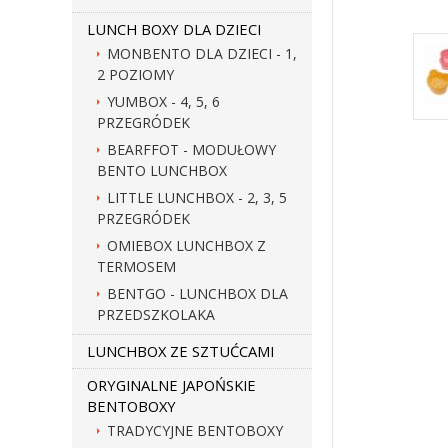
LUNCH BOXY DLA DZIECI
MONBENTO DLA DZIECI - 1,
2 POZIOMY
YUMBOX - 4, 5, 6
PRZEGRÓDEK
BEARFFOT - MODUŁOWY
BENTO LUNCHBOX
LITTLE LUNCHBOX - 2, 3, 5
PRZEGRÓDEK
OMIEBOX LUNCHBOX Z
TERMOSEM
BENTGO - LUNCHBOX DLA
PRZEDSZKOLAKA
LUNCHBOX ZE SZTUĆCAMI
ORYGINALNE JAPOŃSKIE
BENTOBOXY
TRADYCYJNE BENTOBOXY