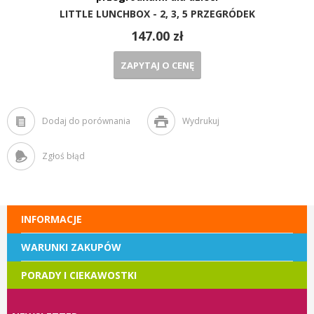
LITTLE LUNCHBOX - 2, 3, 5 PRZEGRÓDEK
147.00 zł
ZAPYTAJ O CENĘ
Dodaj do porównania
Wydrukuj
Zgłoś błąd
INFORMACJE
WARUNKI ZAKUPÓW
PORADY I CIEKAWOSTKI