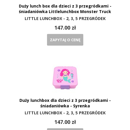
Duży lunch box dla dzieci z 3 przegródkami -
śniadaniówka Littlelunchbox Monster Truck
LITTLE LUNCHBOX - 2, 3, 5 PRZEGRÓDEK
147.00 zł
ZAPYTAJ O CENĘ
Duży lunchbox dla dzieci z 3 przegródkami -
śniadaniówka - Syrenka
LITTLE LUNCHBOX - 2, 3, 5 PRZEGRÓDEK
147.00 zł