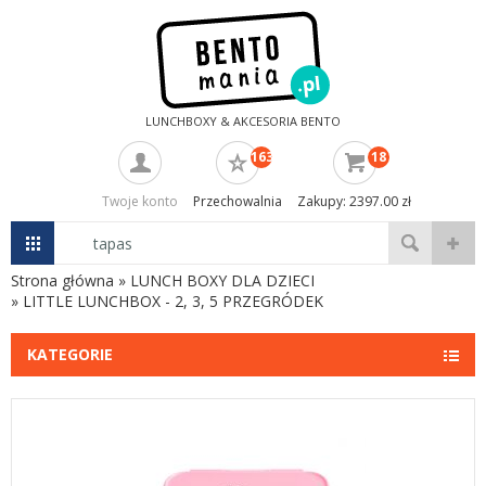
LUNCHBOXY & AKCESORIA BENTO
163
18
Twoje konto
Przechowalnia
Zakupy: 2397.00 zł
Strona główna
»
LUNCH BOXY DLA DZIECI
»
LITTLE LUNCHBOX - 2, 3, 5 PRZEGRÓDEK
KATEGORIE