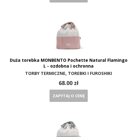
Duża torebka MONBENTO Pochette Natural Flamingo
L - ozdobna i ochronna
TORBY TERMICZNE, TOREBKI I FUROSHIKI
68.00 zł
ZAPYTAJ O CENĘ