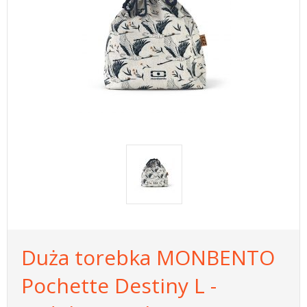
Duża torebka MONBENTO
Pochette Destiny L -