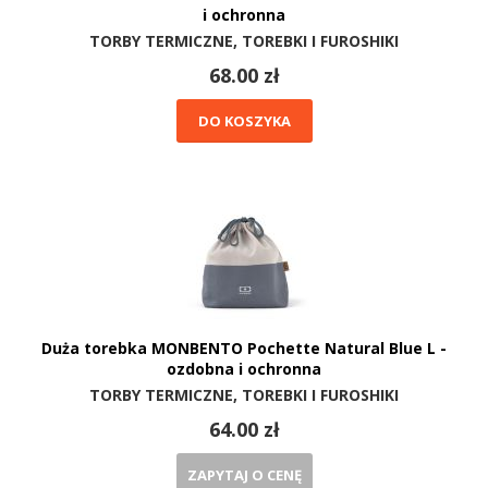
i ochronna
TORBY TERMICZNE, TOREBKI I FUROSHIKI
68.00 zł
DO KOSZYKA
Duża torebka MONBENTO Pochette Natural Blue L -
ozdobna i ochronna
TORBY TERMICZNE, TOREBKI I FUROSHIKI
64.00 zł
ZAPYTAJ O CENĘ