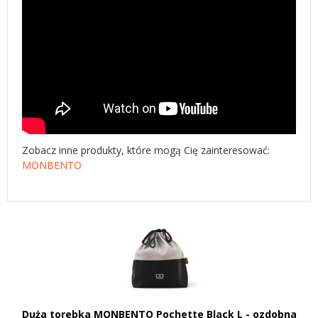
Zobacz inne produkty, które mogą Cię zainteresować:
MONBENTO
Duża torebka MONBENTO Pochette Black L - ozdobna