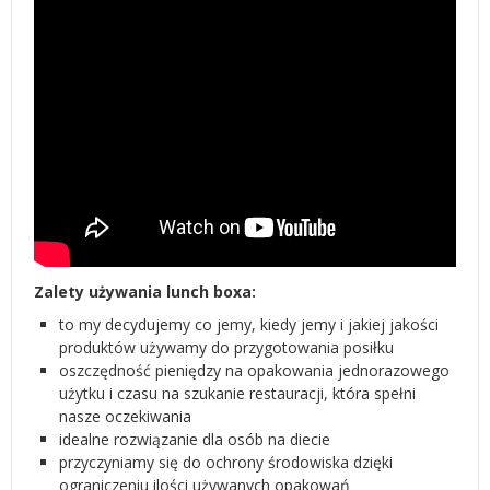
Zalety używania lunch boxa:
to my decydujemy co jemy, kiedy jemy i jakiej jakości
produktów używamy do przygotowania posiłku
oszczędność pieniędzy na opakowania jednorazowego
użytku i czasu na szukanie restauracji, która spełni
nasze oczekiwania
idealne rozwiązanie dla osób na diecie
przyczyniamy się do ochrony środowiska dzięki
ograniczeniu ilości używanych opakowań