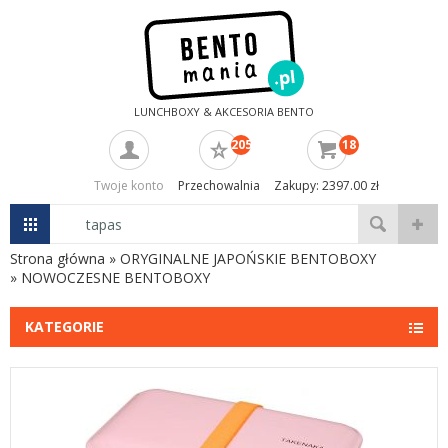
LUNCHBOXY & AKCESORIA BENTO
205
18
Twoje konto
Przechowalnia
Zakupy: 2397.00 zł
Strona główna
»
ORYGINALNE JAPOŃSKIE BENTOBOXY
»
NOWOCZESNE BENTOBOXY
KATEGORIE