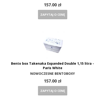
157.00 zł
ZAPYTAJ O CENĘ
Bento box Takenaka Expanded Double 1,15 litra -
Paris White
NOWOCZESNE BENTOBOXY
157.00 zł
ZAPYTAJ O CENĘ