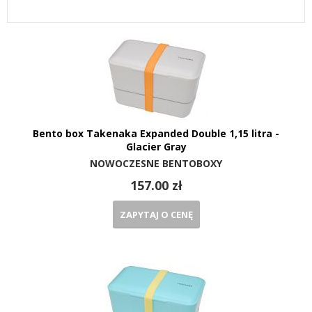
Bento box Takenaka Expanded Double 1,15 litra -
Glacier Gray
NOWOCZESNE BENTOBOXY
157.00 zł
ZAPYTAJ O CENĘ