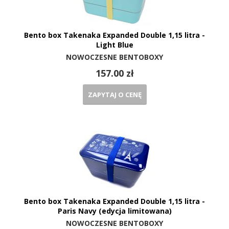
Bento box Takenaka Expanded Double 1,15 litra -
Light Blue
NOWOCZESNE BENTOBOXY
157.00 zł
ZAPYTAJ O CENĘ
Bento box Takenaka Expanded Double 1,15 litra -
Paris Navy (edycja limitowana)
NOWOCZESNE BENTOBOXY